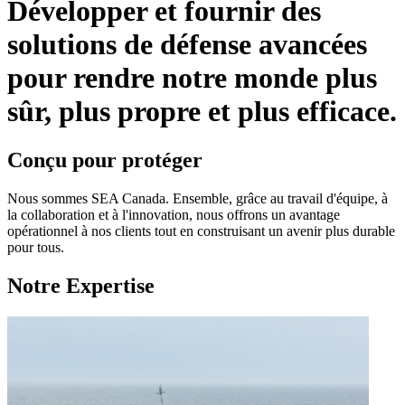
Développer et fournir des
solutions de défense avancées
pour rendre notre monde plus
sûr, plus propre et plus efficace.
Conçu pour protéger
Nous sommes SEA Canada. Ensemble, grâce au travail d'équipe, à
la collaboration et à l'innovation, nous offrons un avantage
opérationnel à nos clients tout en construisant un avenir plus durable
pour tous.
Notre Expertise