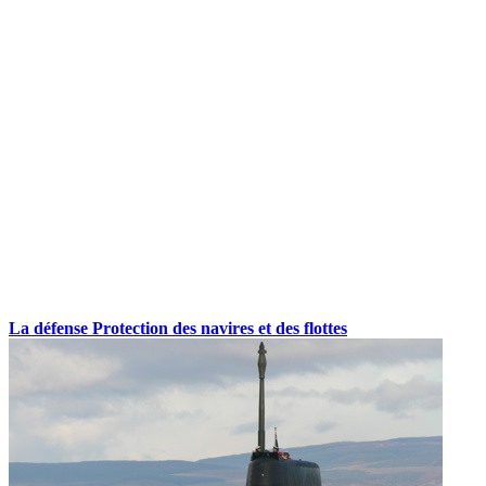
La défense
Protection des navires et des flottes