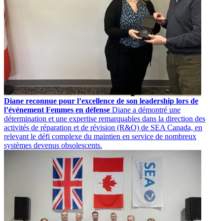
Diane reconnue pour l’excellence de son leadership lors de
l’événement Femmes en défense
Diane a démontré une
détermination et une expertise remarquables dans la direction des
activités de réparation et de révision (R&O) de SEA Canada, en
relevant le défi complexe du maintien en service de nombreux
systèmes devenus obsolescents.