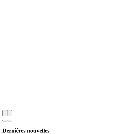
Dernières nouvelles