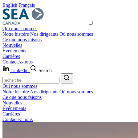
English
Français
Qui nous sommes
Notre histoire
Nos dirigeants
Où nous sommes
Ce que nous faisons
Nouvelles
Événements
Carrières
Contactez-nous
Linkedin
Search
Qui nous sommes
Notre histoire
Nos dirigeants
Où nous sommes
Ce que nous faisons
Nouvelles
Événements
Carrières
Contactez-nous