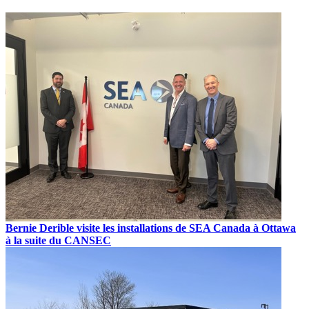
Bernie Derible visite les installations de SEA Canada à Ottawa
à la suite du CANSEC