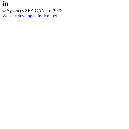
© Systèmes SEA CAN Inc 2026
Website developed by Iconnet