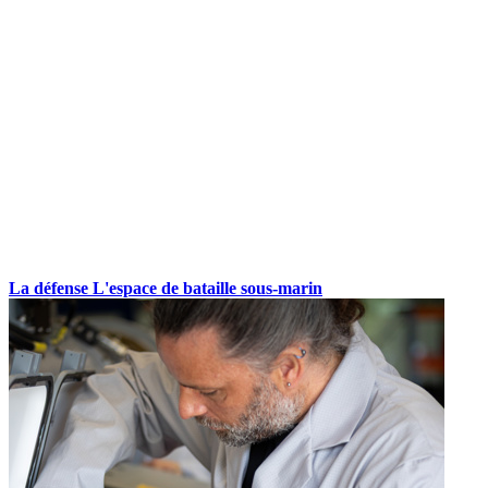
La défense
L'espace de bataille sous-marin