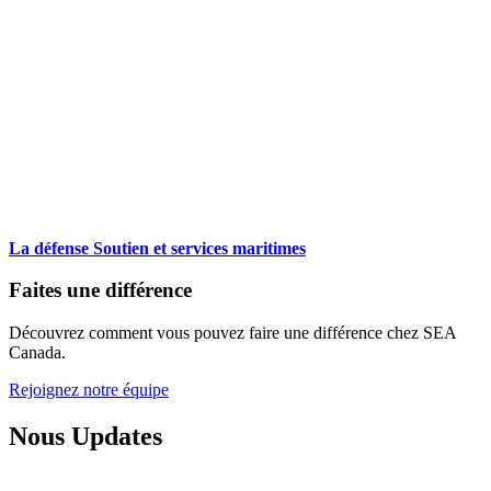
La défense
Soutien et services maritimes
Faites une différence
Découvrez comment vous pouvez faire une différence chez SEA
Canada.
Rejoignez notre équipe
Nous Updates